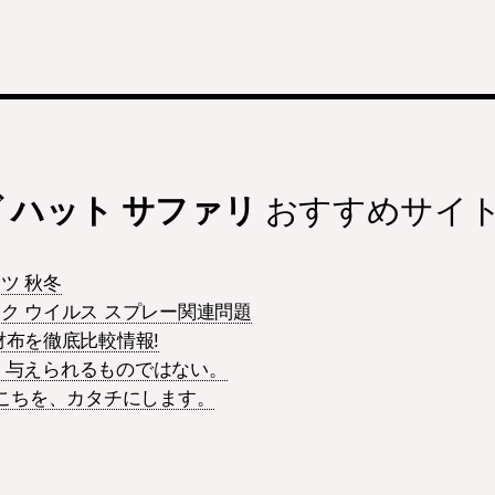
 ハット サファリ
おすすめサイ
ツ 秋冬
ク ウイルス スプレー関連問題
財布を徹底比較情報!
和は 与えられるものではない。
ごこちを、カタチにします。