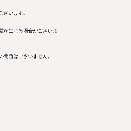
ございます。
差が生じる場合がございま
の問題はございません。