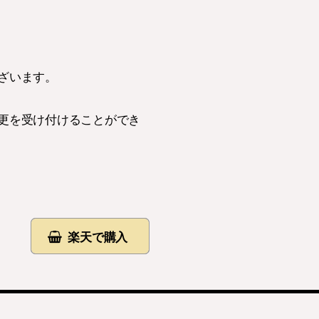
ざいます。
更を受け付けることができ
楽天で購入