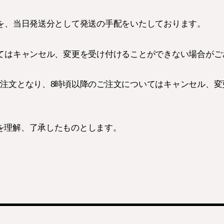
文を、当日発送分として発送の手配をいたしております。
いてはキャンセル、変更を受け付けることができない場合がご
ご注文となり、8時頃以降のご注文についてはキャンセル、変
を理解、了承したものとします。