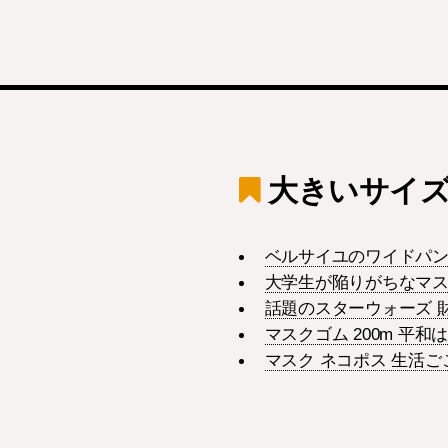
大きいサイズ
ベルサイユのワイドパン
大学生が陥りがちなマス
話題のスターウォーズ 
マスクゴム 200m 平
マスク ネコポス 生活