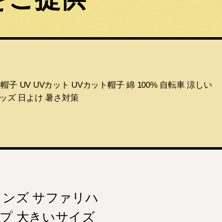
UV UVカット UVカット帽子 綿 100% 自転車 涼しい
グッズ 日よけ 暑さ対策
メンズ サファリハ
プ 大きいサイズ