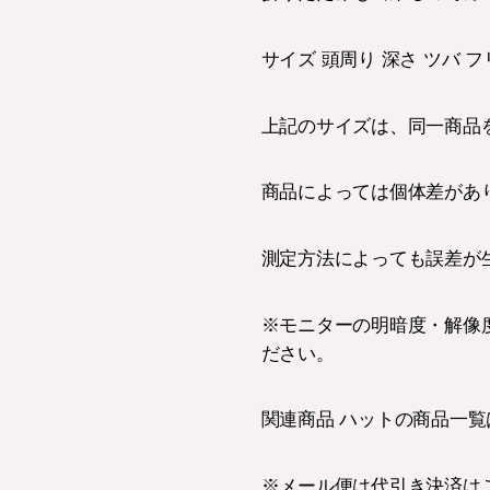
サイズ 頭周り 深さ ツバ フ
上記のサイズは、同一商品
商品によっては個体差があ
測定方法によっても誤差が
※モニターの明暗度・解像
ださい。
関連商品 ハットの商品一覧
※メール便は代引き決済は