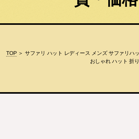
TOP
＞ サファリ ハット レディース メンズ サファリハット
おしゃれ ハット 折り