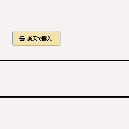
楽天で購入
ト