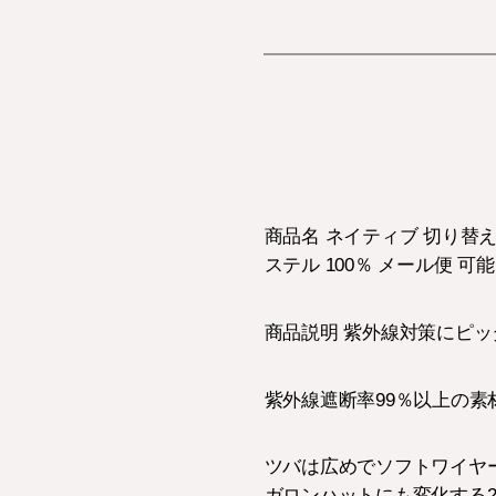
商品名 ネイティブ 切り替え 
ステル 100％ メール便 
商品説明 紫外線対策にピッ
紫外線遮断率99％以上の
ツバは広めでソフトワイヤ
ガロンハットにも変化する2