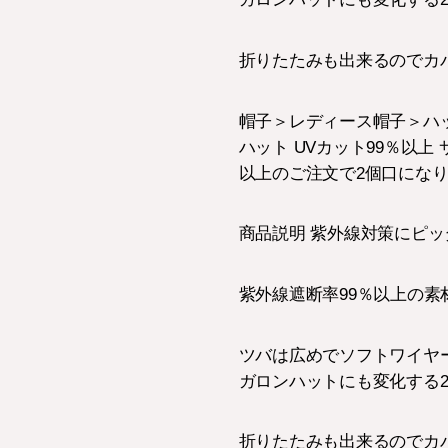
折りたたみも出来るのでカ
帽子＞レディース帽子＞ハット部門
ハット UVカット99％以上 
以上のご注文で2個口にな
商品説明 紫外線対策にピッ
紫外線遮断率99％以上の
ツバは広めでソフトワイヤ
ガロンハットにも変化する2
折りたたみも出来るのでカ