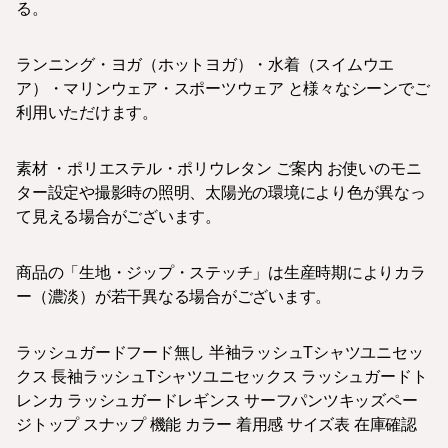
る。
ランニング・ヨガ（ホットヨガ）・水着（スイムウエ
ア）・マリンウェア・スポーツウェア と様々なシーンでご
利用いただけます。
素材 ・ポリエステル・ポリウレタン ご案内 お使いのモニ
ター設定や撮影時の照明、太陽光の環境により色が異なっ
て見える場合がございます。
商品の「生地・ジップ・ステッチ」は生産時期によりカラ
ー（濃淡）が若干異なる場合がございます。
ラッシュガードフード無し 半袖ラッシュTシャツユニセッ
クス 長袖ラッシュTシャツユニセックス ラッシュガードト
レンカ ラッシュガードレギンス サーフパンツキッズペー
ジトップ スナップ 機能 カラー 着用感 サイズ表 在庫確認