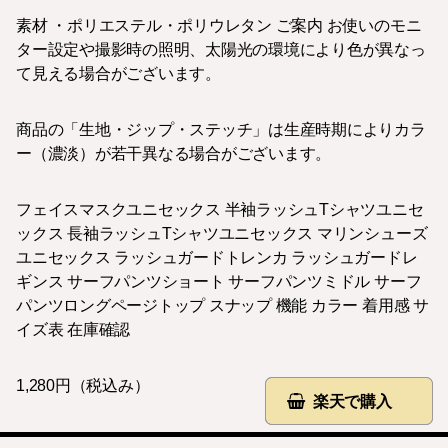
素材 ・ポリエステル・ポリウレタン ご案内 お使いのモニ
ター設定や撮影時の照明、太陽光の環境により色が異なっ
て見える場合がございます。
商品の「生地・ジップ・ステッチ」は生産時期によりカラ
ー（濃淡）が若干異なる場合がございます。
フェイスマスクユニセックス 半袖ラッシュTシャツユニセ
ックス 長袖ラッシュTシャツユニセックス マリンシューズ
ユニセックス ラッシュガードトレンカ ラッシュガードレ
ギンス サーフパンツショート サーフパンツミドル サーフ
パンツロングページトップ スナップ 機能 カラー 着用感 サ
イズ表 在庫確認
1,280円（税込み）
楽天で購入