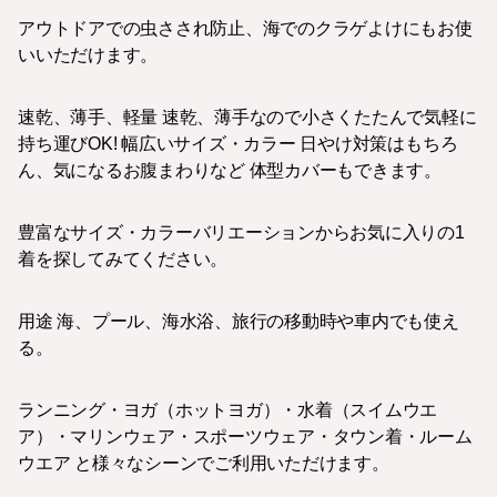
アウトドアでの虫さされ防止、海でのクラゲよけにもお使
いいただけます。
速乾、薄手、軽量 速乾、薄手なので小さくたたんで気軽に
持ち運びOK! 幅広いサイズ・カラー 日やけ対策はもちろ
ん、気になるお腹まわりなど 体型カバーもできます。
豊富なサイズ・カラーバリエーションからお気に入りの1
着を探してみてください。
用途 海、プール、海水浴、旅行の移動時や車内でも使え
る。
ランニング・ヨガ（ホットヨガ）・水着（スイムウエ
ア）・マリンウェア・スポーツウェア・タウン着・ルーム
ウエア と様々なシーンでご利用いただけます。