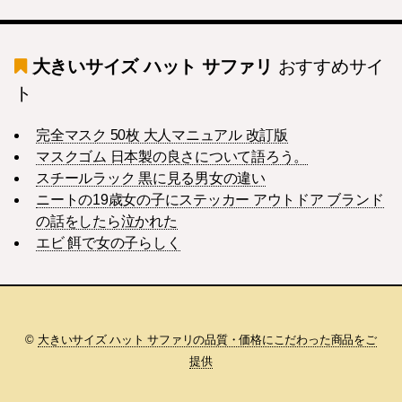
大きいサイズ ハット サファリ
おすすめサイ
ト
完全マスク 50枚 大人マニュアル 改訂版
マスクゴム 日本製の良さについて語ろう。
スチールラック 黒に見る男女の違い
ニートの19歳女の子にステッカー アウトドア ブランド
の話をしたら泣かれた
エビ 餌で女の子らしく
©
大きいサイズ ハット サファリの品質・価格にこだわった商品をご
提供