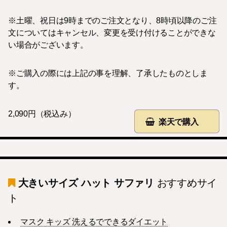
※土曜、祝日は9時までのご注文となり、8時頃以降のご注
文についてはキャンセル、変更を受け付けることができな
い場合がございます。
※ご購入の際には上記の事を理解、了承したものとしま
す。
2,090円（税込み）
楽天で購入
大きいサイズ ハット サファリ
おすすめサイ
ト
マスク キッズ 洗えるでできるダイエット