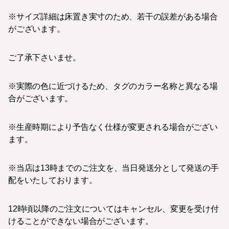
※サイズ詳細は床置き実寸のため、若干の誤差がある場合
がございます。
ご了承下さいませ。
※実際の色に近づけるため、タグのカラー名称と異なる場
合がございます。
※生産時期により予告なく仕様が変更される場合がござい
ます。
※当店は13時までのご注文を、当日発送分として発送の手
配をいたしております。
12時頃以降のご注文についてはキャンセル、変更を受け付
けることができない場合がございます。